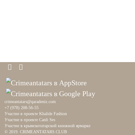
PHOTO ARCHAIVE
THE DATE
crimeantatars@qaradeniz.com
+7 (978) 208-56-55
Участие в проекте Khalide Fashion
Участие в проекте Сanli Ses
Участие в крымскотатарской книжной ярмарке
© 2019. CRIMEANTATARS.CLUB