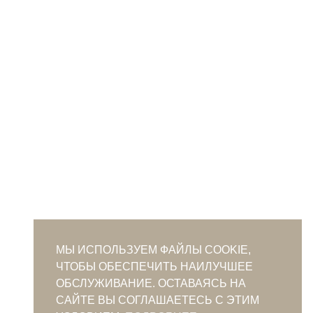
МЫ ИСПОЛЬЗУЕМ ФАЙЛЫ COOKIE,
ЧТОБЫ ОБЕСПЕЧИТЬ НАИЛУЧШЕЕ
ОБСЛУЖИВАНИЕ. ОСТАВАЯСЬ НА
САЙТЕ ВЫ СОГЛАШАЕТЕСЬ С ЭТИМ