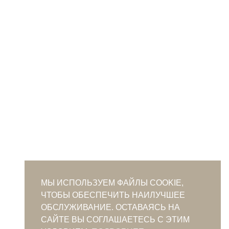
МЫ ИСПОЛЬЗУЕМ ФАЙЛЫ COOKIE,
ЧТОБЫ ОБЕСПЕЧИТЬ НАИЛУЧШЕЕ
ОБСЛУЖИВАНИЕ. ОСТАВАЯСЬ НА
САЙТЕ ВЫ СОГЛАШАЕТЕСЬ С ЭТИМ