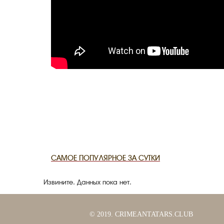
САМОЕ ПОПУЛЯРНОЕ ЗА СУТКИ
Извините. Данных пока нет.
© 2019. CRIMEANTATARS.CLUB