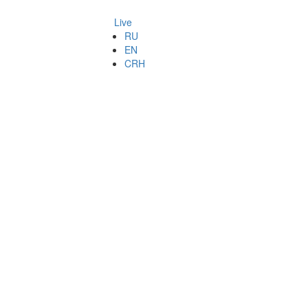
Live
RU
EN
CRH