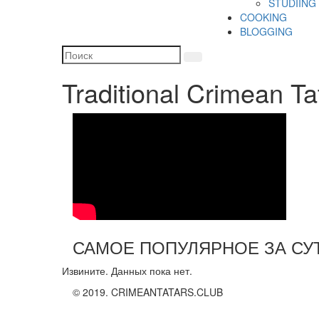
STUDIING
COOKING
BLOGGING
Traditional Crimean Ta
САМОЕ ПОПУЛЯРНОЕ ЗА СУ
Извините. Данных пока нет.
© 2019. CRIMEANTATARS.CLUB