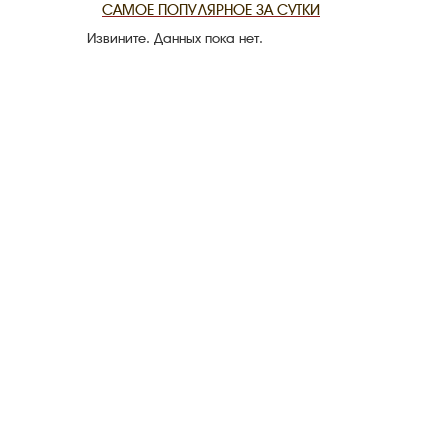
САМОЕ ПОПУЛЯРНОЕ ЗА СУТКИ
Извините. Данных пока нет.
THE DATE