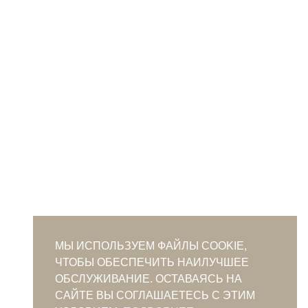
МЫ ИСПОЛЬЗУЕМ ФАЙЛЫ COOKIE,
ЧТОБЫ ОБЕСПЕЧИТЬ НАИЛУЧШЕЕ
ОБСЛУЖИВАНИЕ. ОСТАВАЯСЬ НА
САЙТЕ ВЫ СОГЛАШАЕТЕСЬ С ЭТИМ