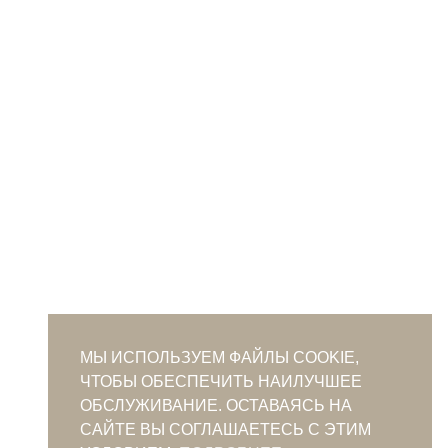
МЫ ИСПОЛЬЗУЕМ ФАЙЛЫ COOKIE,
ЧТОБЫ ОБЕСПЕЧИТЬ НАИЛУЧШЕЕ
ОБСЛУЖИВАНИЕ. ОСТАВАЯСЬ НА
САЙТЕ ВЫ СОГЛАШАЕТЕСЬ С ЭТИМ