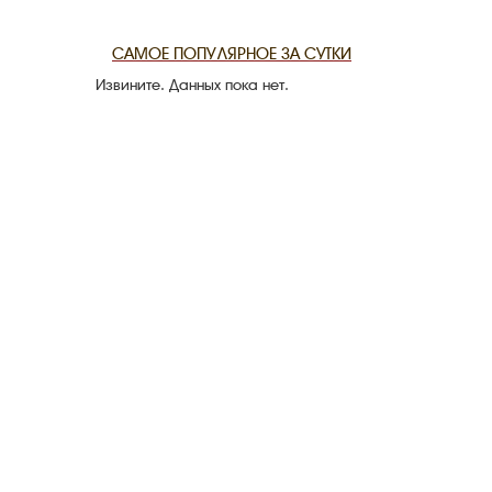
THE DATE
САМОЕ ПОПУЛЯРНОЕ ЗА СУТКИ
Извините. Данных пока нет.