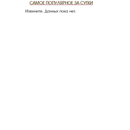
САМОЕ ПОПУЛЯРНОЕ ЗА СУТКИ
Извините. Данных пока нет.
THE DATE