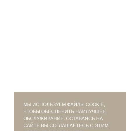
МЫ ИСПОЛЬЗУЕМ ФАЙЛЫ COOKIE,
ЧТОБЫ ОБЕСПЕЧИТЬ НАИЛУЧШЕЕ
ОБСЛУЖИВАНИЕ. ОСТАВАЯСЬ НА
САЙТЕ ВЫ СОГЛАШАЕТЕСЬ С ЭТИМ