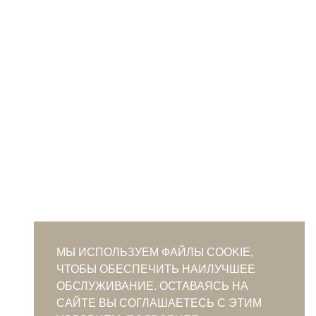
МЫ ИСПОЛЬЗУЕМ ФАЙЛЫ COOKIE,
ЧТОБЫ ОБЕСПЕЧИТЬ НАИЛУЧШЕЕ
ОБСЛУЖИВАНИЕ. ОСТАВАЯСЬ НА
САЙТЕ ВЫ СОГЛАШАЕТЕСЬ С ЭТИМ