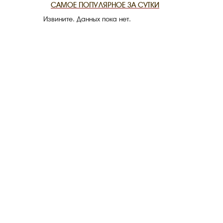
САМОЕ ПОПУЛЯРНОЕ ЗА СУТКИ
Извините. Данных пока нет.
THE DATE